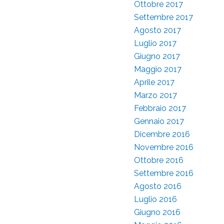
Ottobre 2017
Settembre 2017
Agosto 2017
Luglio 2017
Giugno 2017
Maggio 2017
Aprile 2017
Marzo 2017
Febbraio 2017
Gennaio 2017
Dicembre 2016
Novembre 2016
Ottobre 2016
Settembre 2016
Agosto 2016
Luglio 2016
Giugno 2016