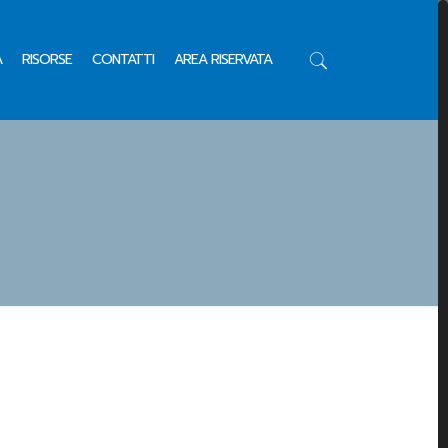
A
RISORSE
CONTATTI
AREA RISERVATA