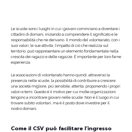
Le scuole sono i luoghi in cui i giovani cominciano a diventare i
cittadini di domani, iniziando a comprendere il significato e le
responsabilità che ne derivano. Il mondo del volontariato, con i
suoi valori, le sue attività, l’impatto di ciò che realizza sul
territorio, può rappresentare un elemento fondamentale nella
crescita dei ragazzi e delle ragazze. È importante per loro farne
esperienza.
Le associazioni di volontariato hanno quindi, attraverso la
presenza nelle scuole, la possibilità di contribuire a crescere
una società migliore, più sensibile, attenta, proponendo i propri
valori e temi. Questo è il motivo per cui molte organizzazioni
tengono a incontrare giovani nelle scuole. Non è il luogo in cui
trovare subito volontari, ma è il posto dove investire per il
nostro domani.
Come il CSV può facilitare l’ingresso