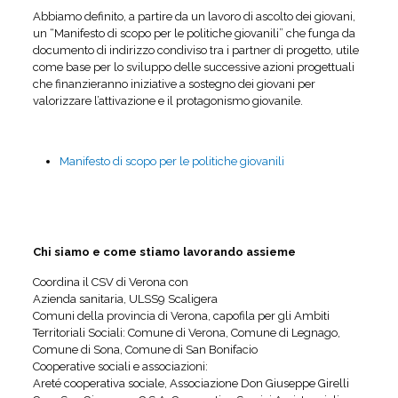
Abbiamo definito, a partire da un lavoro di ascolto dei giovani,
un “Manifesto di scopo per le politiche giovanili” che funga da
documento di indirizzo condiviso tra i partner di progetto, utile
come base per lo sviluppo delle successive azioni progettuali
che finanzieranno iniziative a sostegno dei giovani per
valorizzare l’attivazione e il protagonismo giovanile.
Manifesto di scopo per le politiche giovanili
Chi siamo e come stiamo lavorando assieme
Coordina il CSV di Verona con
Azienda sanitaria, ULSS9 Scaligera
Comuni della provincia di Verona, capofila per gli Ambiti
Territoriali Sociali: Comune di Verona, Comune di Legnago,
Comune di Sona, Comune di San Bonifacio
Cooperative sociali e associazioni:
Areté cooperativa sociale, Associazione Don Giuseppe Girelli