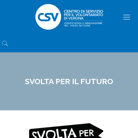
SVOLTA PER IL FUTURO