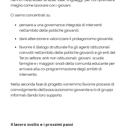
meglio come lavorare con i giovani.
Ci siamo concentrati su:
pensare a una governance integrata di interventi
nell’ambito delle politiche giovanili;
dare attenzione e valorizzare il protagonismo giovanile;
favorire il dialogo strutturale fra gli agenti istituzionali
coinvolti nell’ambito delle politiche giovanili e gli enti del
Terzo settore, enti non istituzionali, giovani, scuole,
famiglie e i maggiori snodi della comunità educante per
arrivare alla co-programmazione degli ambiti di
intervento.
Nella seconda fase di progetto vorremmo favorire processi di
coinvolgimento dell’associazionismo giovanile e/o di gruppi
informali dando loro supporto.
Il lavoro svolto e i prossimi passi