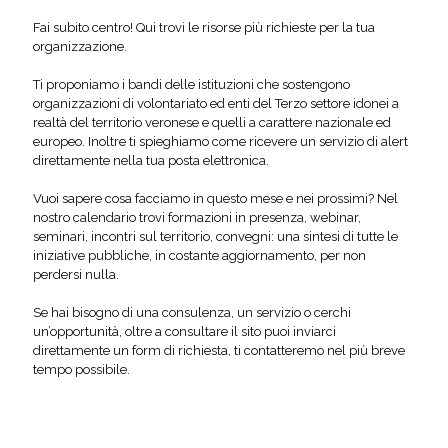
Fai subito centro! Qui trovi le risorse più richieste per la tua
organizzazione.
Ti proponiamo i bandi delle istituzioni che sostengono
organizzazioni di volontariato ed enti del Terzo settore idonei a
realtà del territorio veronese e quelli a carattere nazionale ed
europeo. Inoltre ti spieghiamo come ricevere un servizio di alert
direttamente nella tua posta elettronica.
Vuoi sapere cosa facciamo in questo mese e nei prossimi? Nel
nostro calendario trovi formazioni in presenza, webinar,
seminari, incontri sul territorio, convegni: una sintesi di tutte le
iniziative pubbliche, in costante aggiornamento, per non
perdersi nulla.
Se hai bisogno di una consulenza, un servizio o cerchi
un’opportunità, oltre a consultare il sito puoi inviarci
direttamente un form di richiesta, ti contatteremo nel più breve
tempo possibile.