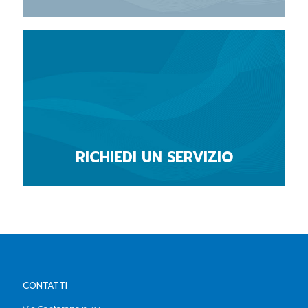
RICHIEDI UN SERVIZIO
CONTATTI