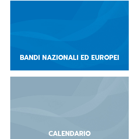
BANDI NAZIONALI ED EUROPEI
CALENDARIO