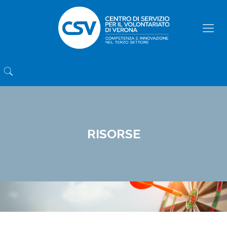
RISORSE