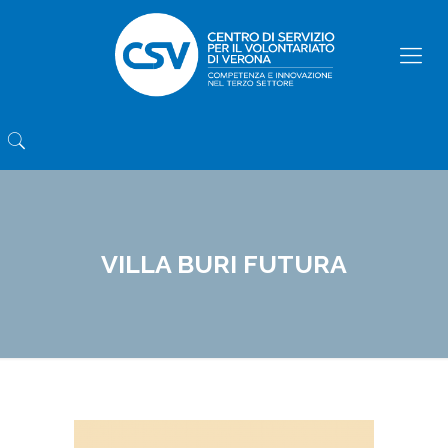
VILLA BURI FUTURA