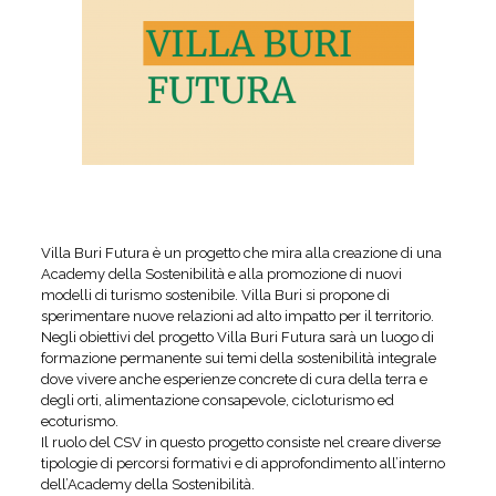
Villa Buri Futura è un progetto che mira alla creazione di una
Academy della Sostenibilità e alla promozione di nuovi
modelli di turismo sostenibile. Villa Buri si propone di
sperimentare nuove relazioni ad alto impatto per il territorio.
Negli obiettivi del progetto Villa Buri Futura sarà un luogo di
formazione permanente sui temi della sostenibilità integrale
dove vivere anche esperienze concrete di cura della terra e
degli orti, alimentazione consapevole, cicloturismo ed
ecoturismo.
Il ruolo del CSV in questo progetto consiste nel creare diverse
tipologie di percorsi formativi e di approfondimento all’interno
dell’Academy della Sostenibilità.