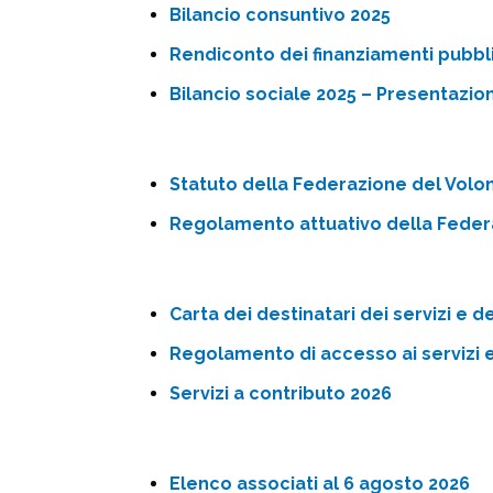
Bilancio consuntivo 2025
Rendiconto dei finanziamenti pubbli
Bilancio sociale 2025 – Presentazion
Statuto della Federazione del Volo
Regolamento attuativo della Federa
Carta dei destinatari dei servizi e d
Regolamento di accesso ai servizi e
Servizi a contributo 2026
Elenco associati al 6 agosto 2026