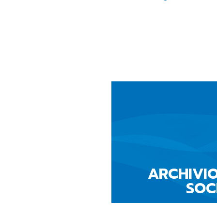
ARCHIVIO
SOC