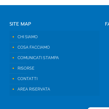
SITE MAP
F
CHI SIAMO
COSA FACCIAMO
COMUNICATI STAMPA
RISORSE
CONTATTI
AREA RISERVATA