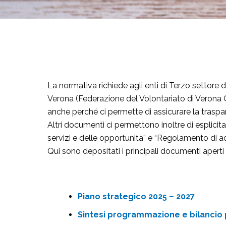
La normativa richiede agli enti di Terzo settore d
Verona (Federazione del Volontariato di Verona 
anche perché ci permette di assicurare la traspa
Altri documenti ci permettono inoltre di esplicit
servizi e delle opportunità” e “Regolamento di ac
Qui sono depositati i principali documenti aperti
Piano strategico 2025 – 2027
Sintesi programmazione e bilancio 