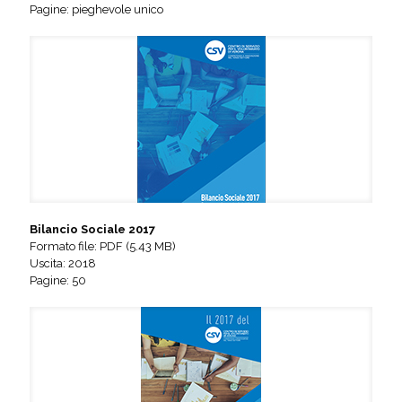
Pagine: pieghevole unico
Bilancio Sociale 2017
Formato file: PDF (5.43 MB)
Uscita: 2018
Pagine: 50