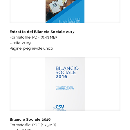
Estratto del Bilancio Sociale 2017
Formato file: PDF (5.43 MB)
Uscita: 2019
Pagine: pieghevole unico
Bilancio Sociale 2016
Formato file: PDF (1.75 MB)