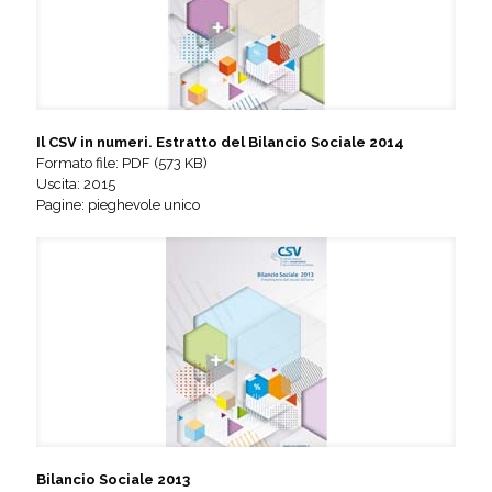
Il CSV in numeri. Estratto del Bilancio Sociale 2014
Formato file: PDF (573 KB)
Uscita: 2015
Pagine: pieghevole unico
Bilancio Sociale 2013