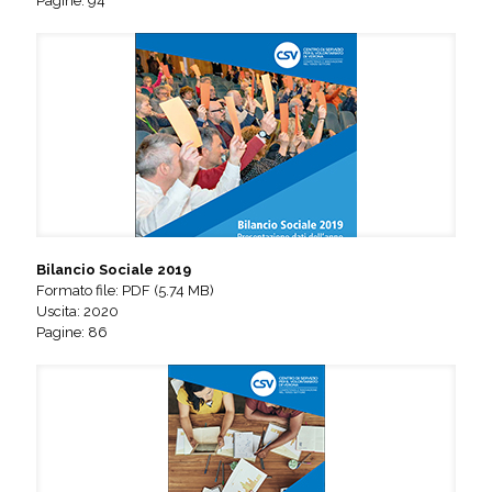
Pagine: 94
Bilancio Sociale 2019
Formato file: PDF (5.74 MB)
Uscita: 2020
Pagine: 86