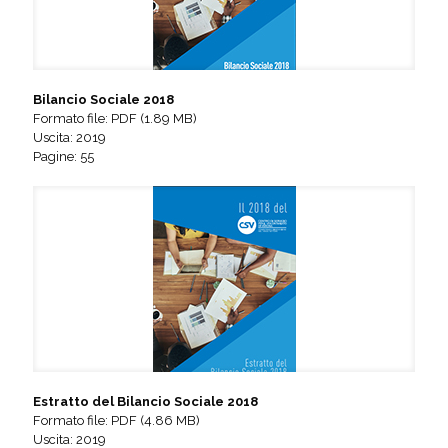
Bilancio Sociale 2018
Formato file: PDF (1.89 MB)
Uscita: 2019
Pagine: 55
Estratto del Bilancio Sociale 2018
Formato file: PDF (4.86 MB)
Uscita: 2019