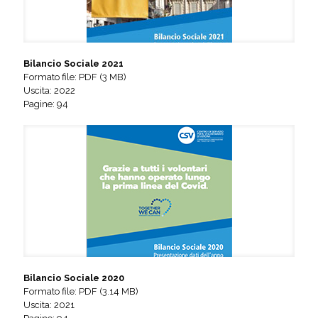
Bilancio Sociale 2021
Formato file: PDF (3 MB)
Uscita: 2022
Pagine: 94
Bilancio Sociale 2020
Formato file: PDF (3.14 MB)
Uscita: 2021