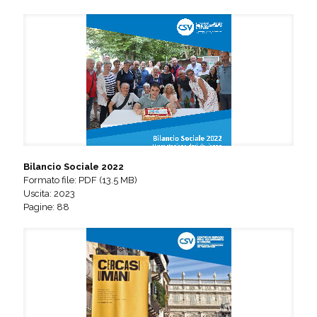
Bilancio Sociale 2022
Formato file: PDF (13.5 MB)
Uscita: 2023
Pagine: 88