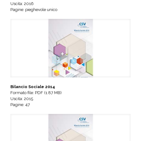
Uscita: 2016
Pagine: pieghevole unico
Bilancio Sociale 2014
Formato file: PDF (1.87 MB)
Uscita: 2015
Pagine: 47