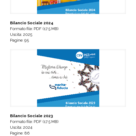
Bilancio Sociale 2024
Formato file: PDF (17.5 MB)
Uscita: 2025
Pagine: 95
Bilancio Sociale 2023
Formato file: PDF (17.5 MB)
Uscita: 2024
Pagine: 86