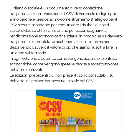
Il bilancio sociale è un documento di rendicontazione,
trasparenza e comunicazione, il CSV di Verona lo redige ogni
anno perché è preziosissimo come strumento strategico per il
CSV steso e importante per comunicare i risultati ai nostri
stakeholder. Lo utilizziamo anche per accompagnare la
rendicontazione economica finanziaria, in modo che sia davvero
trasparente e completa, arricchendola così di informazioni,
descrivendo davvero il valore di ciò che siamo riusciti a fare in
un anno sul territorio.
In ogni edizione è descritto come vengono acquisite le entrate
economiche, come vengono spese le risorse e soprattutto cosa
abbiamo realizzato.
Le edizioni precedenti qui non presenti, sono consultabili su
richiesta in versione cartacea nella sede del CSV.