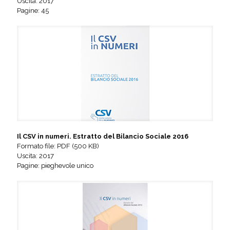
Uscita: 2017
Pagine: 45
Il CSV in numeri. Estratto del Bilancio Sociale 2016
Formato file: PDF (500 KB)
Uscita: 2017
Pagine: pieghevole unico