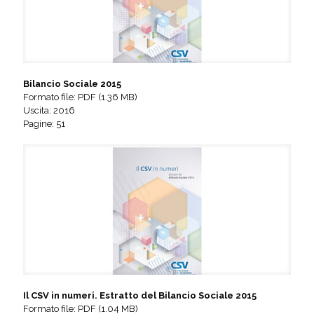
Bilancio Sociale 2015
Formato file: PDF (1.36 MB)
Uscita: 2016
Pagine: 51
Il CSV in numeri. Estratto del Bilancio Sociale 2015
Formato file: PDF (1.04 MB)