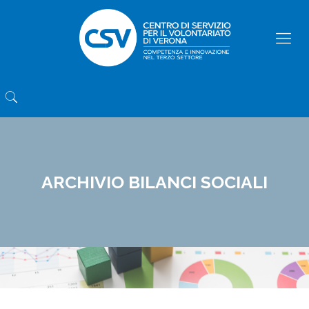
ARCHIVIO BILANCI SOCIALI