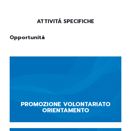
ATTIVITÁ SPECIFICHE
Opportunità
PROMOZIONE VOLONTARIATO
ORIENTAMENTO