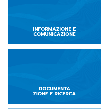
INFORMAZIONE E
COMUNICAZIONE
DOCUMENTA
ZIONE E RICERCA