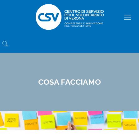
COSA FACCIAMO