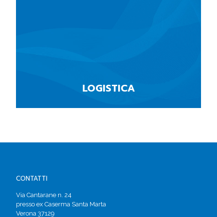
LOGISTICA
CONTATTI
Via Cantarane n. 24
presso ex Caserma Santa Marta
Verona 37129