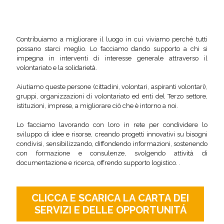
Contribuiamo a migliorare il luogo in cui viviamo perché tutti
possano starci meglio. Lo facciamo dando supporto a chi si
impegna in interventi di interesse generale attraverso il
volontariato e la solidarietà.
Aiutiamo queste persone (cittadini, volontari, aspiranti volontari),
gruppi, organizzazioni di volontariato ed enti del Terzo settore,
istituzioni, imprese, a migliorare ciò che è intorno a noi.
Lo facciamo lavorando con loro in rete per condividere lo
sviluppo di idee e risorse, creando progetti innovativi su bisogni
condivisi, sensibilizzando, diffondendo informazioni, sostenendo
con formazione e consulenze, svolgendo attività di
documentazione e ricerca, offrendo supporto logistico. .
CLICCA E SCARICA LA CARTA DEI
SERVIZI E DELLE OPPORTUNITÁ