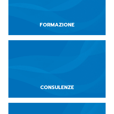
FORMAZIONE
CONSULENZE