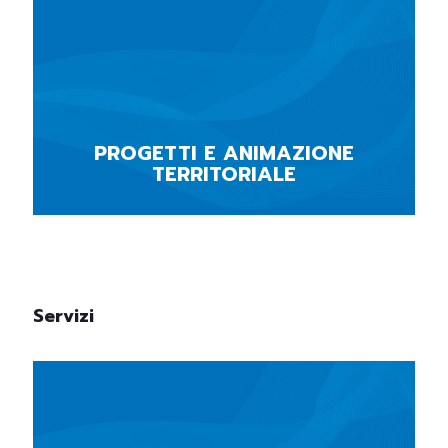
PROGETTI E ANIMAZIONE
TERRITORIALE
Servizi