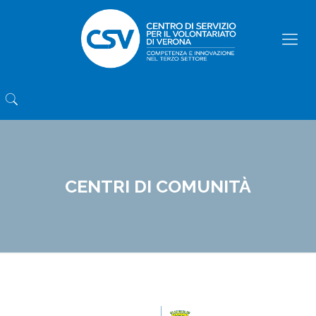
CENTRI DI COMUNITÀ