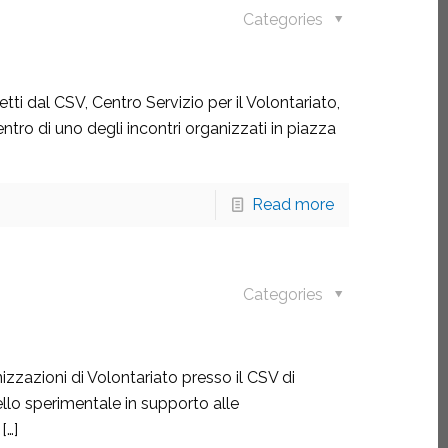
Categories
etti dal CSV, Centro Servizio per il Volontariato,
ntro di uno degli incontri organizzati in piazza
Read more
Categories
izzazioni di Volontariato presso il CSV di
llo sperimentale in supporto alle
[…]