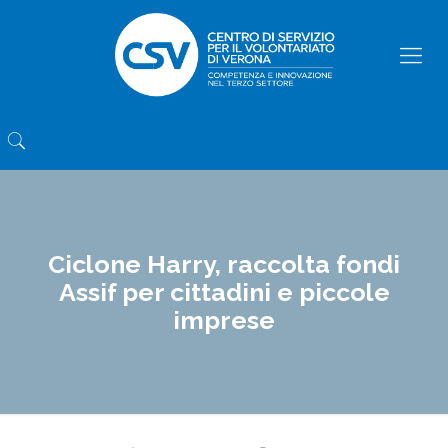
Ciclone Harry, raccolta fondi
Assif per cittadini e piccole
imprese