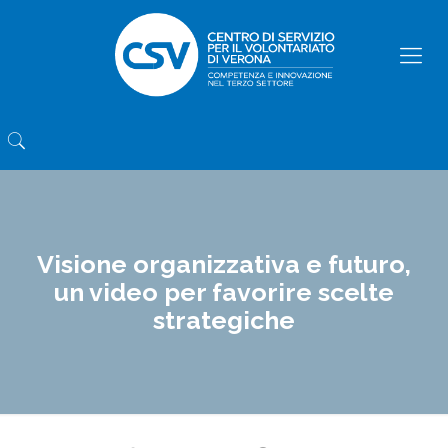
Visione organizzativa e futuro,
un video per favorire scelte
strategiche