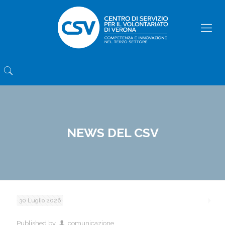
NEWS DEL CSV
30 Luglio 2026
Published by
comunicazione