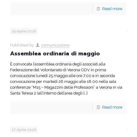
Read more
29 Aprile 2026
Published by
comunicazione
Assemblea ordinaria di maggio
È convocata l’assemblea ordinaria degli associati alla
Federazione del Volontariato di Verona ODV in prima
convocazione lunedì 25 maggio alle ore 7.00 e in seconda
convocazione per martedì 26 maggio alle 18.00 nella sala
conferenze “M15 – Magazzini delle Professioni” a Verona in via
Santa Teresa 2 (all’interno dell’area degli
[…]
Read more
27 Aprile 2026