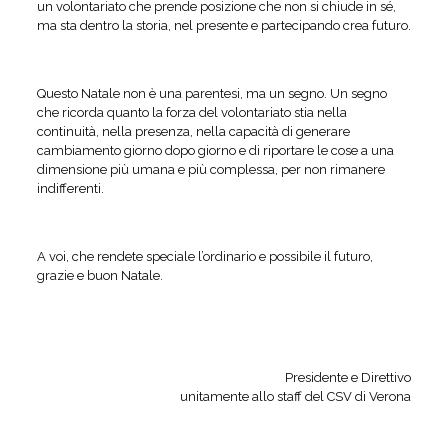
un volontariato che prende posizione che non si chiude in sé,
ma sta dentro la storia, nel presente e partecipando crea futuro.
Questo Natale non è una parentesi, ma un segno. Un segno
che ricorda quanto la forza del volontariato stia nella
continuità, nella presenza, nella capacità di generare
cambiamento giorno dopo giorno e di riportare le cose a una
dimensione più umana e più complessa, per non rimanere
indifferenti.
A voi, che rendete speciale l’ordinario e possibile il futuro,
grazie e buon Natale.
Presidente e Direttivo
unitamente allo staff del CSV di Verona