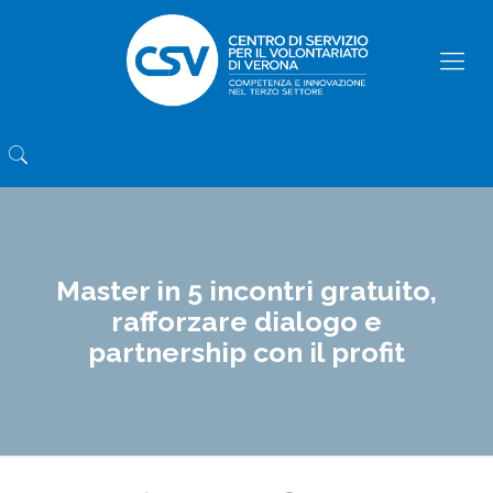
Master in 5 incontri gratuito,
rafforzare dialogo e
partnership con il profit