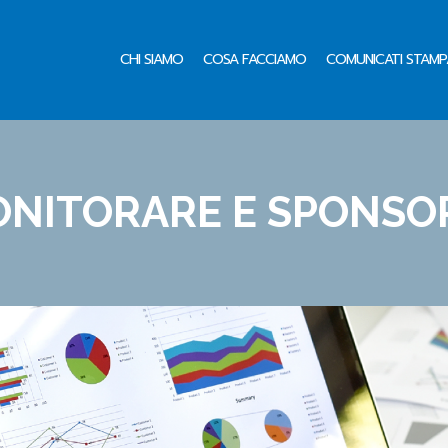
CHI SIAMO
COSA FACCIAMO
COMUNICATI STAMP
NITORARE E SPONSO