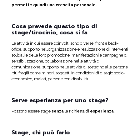
permette quindi una crescita personale.
Cosa prevede questo tipo di
stage/tirocinio, cosa si fa
Le attività in cui essere coinvolti sono diverse: front e back-
office, supporto nell’organizzazione e realizzazione di interventi
solidali e della loro promozione, manifestazioni e campagne di
sensibilizzazione, collaborazione nelle attività di
comunicazione, supporto nelle attività di sostegno alle persone
più fragili come minori, soggetti in condizioni di disagio socio-
economico, malati, persone con disabilità.
Serve esperienza per uno stage?
Possono essere stage
senza
la richiesta di
esperienza
.
Stage, chi può farlo