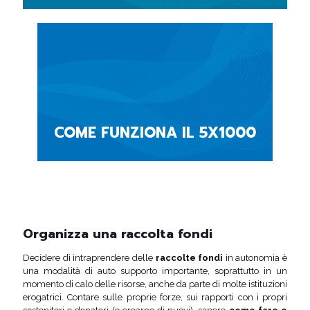
COME FUNZIONA IL 5X1000
Organizza una raccolta fondi
Decidere di intraprendere delle
raccolte fondi
in autonomia è
una modalità di auto supporto importante, soprattutto in un
momento di calo delle risorse, anche da parte di molte istituzioni
erogatrici. Contare sulle proprie forze, sui rapporti con i propri