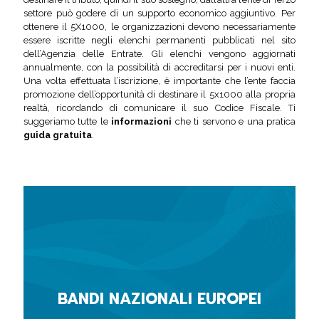
settore può godere di un supporto economico aggiuntivo. Per
ottenere il 5X1000, le organizzazioni devono necessariamente
essere iscritte negli elenchi permanenti pubblicati nel sito
dell’Agenzia delle Entrate. Gli elenchi vengono aggiornati
annualmente, con la possibilità di accreditarsi per i nuovi enti.
Una volta effettuata l’iscrizione, è importante che l’ente faccia
promozione dell’opportunità di destinare il 5x1000 alla propria
realtà, ricordando di comunicare il suo Codice Fiscale. Ti
suggeriamo tutte le
informazioni
che ti servono e una pratica
guida gratuita
.
BANDI NAZIONALI EUROPEI