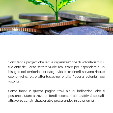
Sono tanti i progetti che la tua organizzazione di volontariato o il
tuo ente del Terzo settore vuole realizzare per rispondere a un
bisogno del territorio. Per dargli vita e sostenerli servono risorse
economiche, oltre all’entusiasmo e alla “buona volontà” dei
volontari.
Come fare? In questa pagina trovi alcuni indicazioni che ti
possono aiutare a trovare i fondi necessari per le attività solidali,
attraverso canali istituzionali o procurandoli in autonomia.