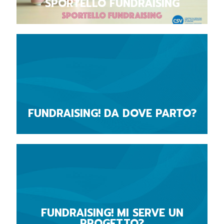
SPORTELLO FUNDRAISING
FUNDRAISING! DA DOVE PARTO?
FUNDRAISING! MI SERVE UN
PROGETTO?