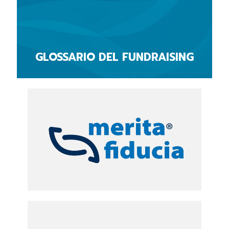
GLOSSARIO DEL FUNDRAISING