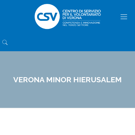
VERONA MINOR HIERUSALEM