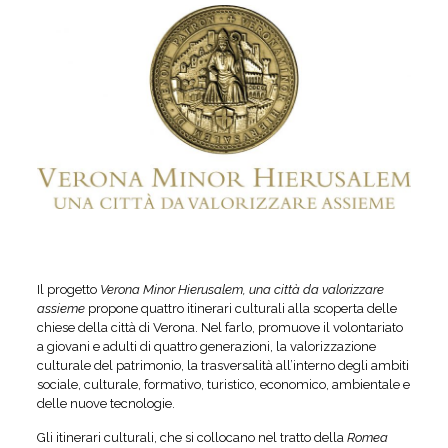
Il progetto
Verona Minor Hierusalem, una città da valorizzare
assieme
propone quattro itinerari culturali alla scoperta delle
chiese della città di Verona. Nel farlo, promuove il volontariato
a giovani e adulti di quattro generazioni, la valorizzazione
culturale del patrimonio, la trasversalità all’interno degli ambiti
sociale, culturale, formativo, turistico, economico, ambientale e
delle nuove tecnologie.
Gli itinerari culturali, che si collocano nel tratto della
Romea