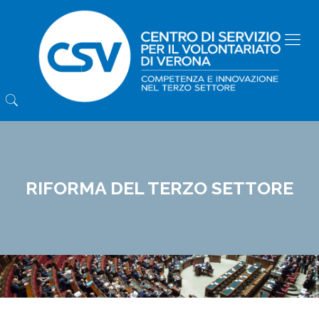
RIFORMA DEL TERZO SETTORE