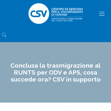
Conclusa la trasmigrazione al
RUNTS per ODV e APS, cosa
succede ora? CSV in supporto