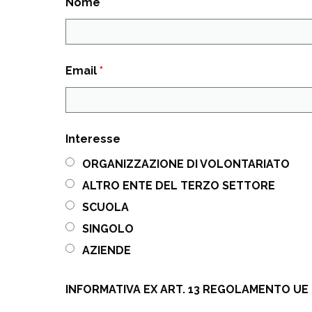
Nome
Email
*
Interesse
ORGANIZZAZIONE DI VOLONTARIATO
ALTRO ENTE DEL TERZO SETTORE
SCUOLA
SINGOLO
AZIENDE
INFORMATIVA EX ART. 13 REGOLAMENTO UE 