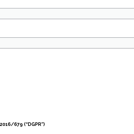
2016/679 (“DGPR”)