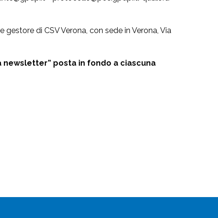
te gestore di CSV Verona, con sede in Verona, Via
ta newsletter” posta in fondo a ciascuna