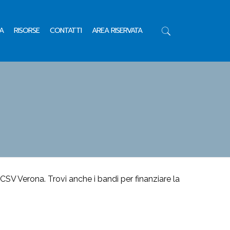
A
RISORSE
CONTATTI
AREA RISERVATA
 CSV Verona. Trovi anche i bandi per finanziare la