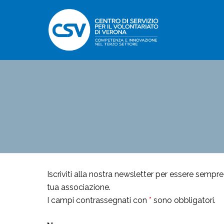
Iscriviti alla nostra newsletter per essere sempre
tua associazione.
I campi contrassegnati con
*
sono obbligatori.