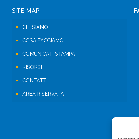
SITE MAP
F
CHI SIAMO
COSA FACCIAMO
COMUNICATI STAMPA
RISORSE
CONTATTI
AREA RISERVATA