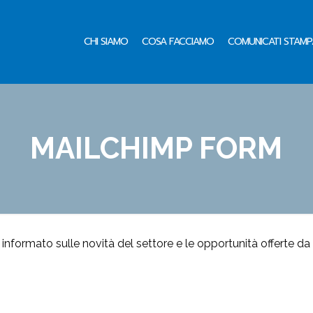
CHI SIAMO
COSA FACCIAMO
COMUNICATI STAMP
MAILCHIMP FORM
 informato sulle novità del settore e le opportunità offerte da