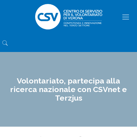
Volontariato, partecipa alla
ricerca nazionale con CSVnet e
Terzjus