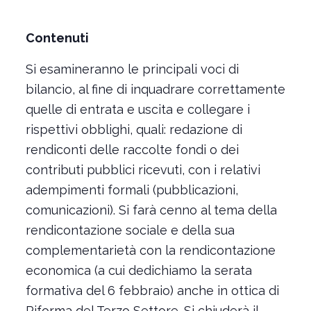
Contenuti
Si esamineranno le principali voci di
bilancio, al fine di inquadrare correttamente
quelle di entrata e uscita e collegare i
rispettivi obblighi, quali: redazione di
rendiconti delle raccolte fondi o dei
contributi pubblici ricevuti, con i relativi
adempimenti formali (pubblicazioni,
comunicazioni). Si farà cenno al tema della
rendicontazione sociale e della sua
complementarietà con la rendicontazione
economica (a cui dedichiamo la serata
formativa del 6 febbraio) anche in ottica di
Riforma del Terzo Settore. Si chiuderà il