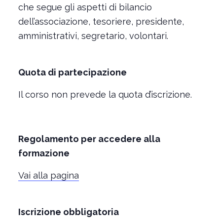
che segue gli aspetti di bilancio
dell’associazione, tesoriere, presidente,
amministrativi, segretario, volontari.
Quota di partecipazione
Il corso non prevede la quota d’iscrizione.
Regolamento per accedere alla
formazione
Vai alla pagina
Iscrizione obbligatoria