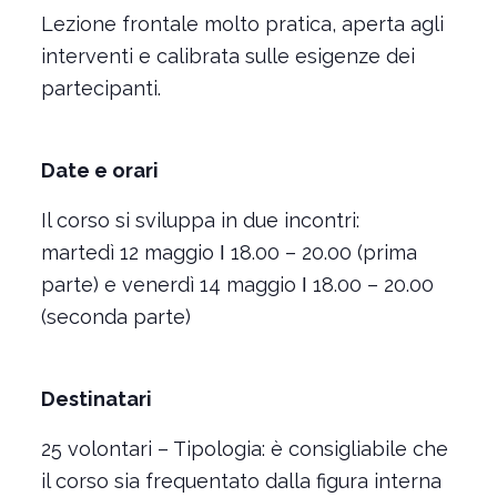
Lezione frontale molto pratica, aperta agli
interventi e calibrata sulle esigenze dei
partecipanti.
Date e orari
Il corso si sviluppa in due incontri:
martedì 12 maggio ǀ 18.00 – 20.00 (prima
parte) e venerdì 14 maggio ǀ 18.00 – 20.00
(seconda parte)
Destinatari
25 volontari – Tipologia: è consigliabile che
il corso sia frequentato dalla figura interna