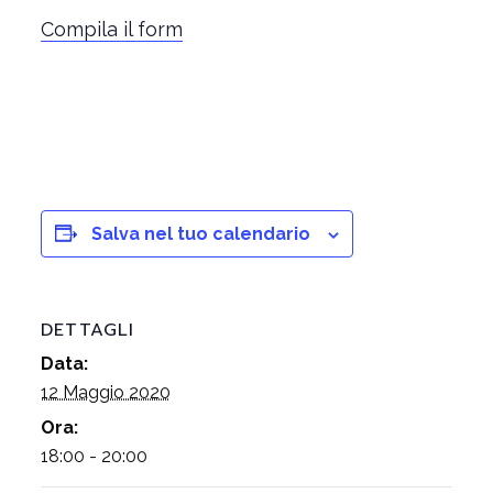
Compila il form
Salva nel tuo calendario
DETTAGLI
Data:
12 Maggio 2020
Ora:
18:00 - 20:00