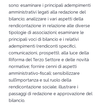
sono: esaminare i principali adempimenti
amministrativi legati alla redazione del
bilancio; analizzare i vari aspetti della
rendicontazione in relazione alle diverse
tipologie di associazioni; esaminare le
principali voci di bilancio e i relativi
adempimenti (rendiconti specifici,
comunicazioni, prospetti), alla luce della
Riforma del Terzo Settore e delle novità
normative; fornire cenni di aspetti
amministrativo-fiscali; sensibilizzare
sull’importanza e sul ruolo della
rendicontazione sociale; illustrare i
passaggi di redazione e approvazione del
bilancio.