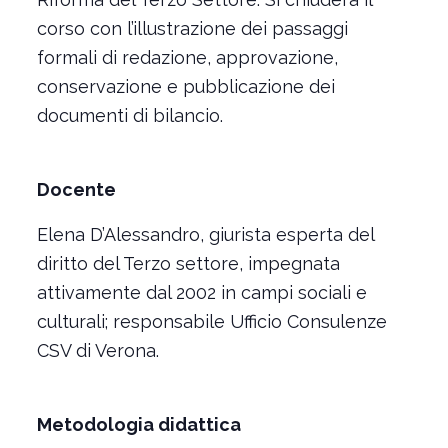
corso con l’illustrazione dei passaggi
formali di redazione, approvazione,
conservazione e pubblicazione dei
documenti di bilancio.
Docente
Elena D’Alessandro, giurista esperta del
diritto del Terzo settore, impegnata
attivamente dal 2002 in campi sociali e
culturali; responsabile Ufficio Consulenze
CSV di Verona.
Metodologia didattica