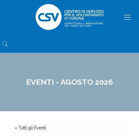
EVENTI - AGOSTO 2026
« Tutti gli Eventi