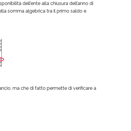
sponibilità dell’ente alla chiusura dell’anno di
 della somma algebrica tra il primo saldo e
ncio, ma che di fatto permette di verificare a