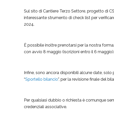
Sul sito di Cantiere Terzo Settore, progetto di 
interessante strumento di check list per verificare
2024.
È possibile inoltre prenotarsi per la nostra forma
con avvio 8 maggio (iscrizioni entro il 6 maggio)
Infine, sono ancora disponibili alcune date, solo
“
Sportello bilancio
”, per la revisione finale del b
Per qualsiasi dubbio o richiesta è comunque sem
credenziali associative.