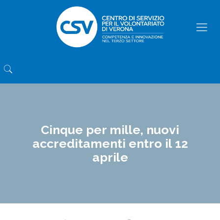
Cinque per mille, nuovi
accreditamenti entro il 12
aprile