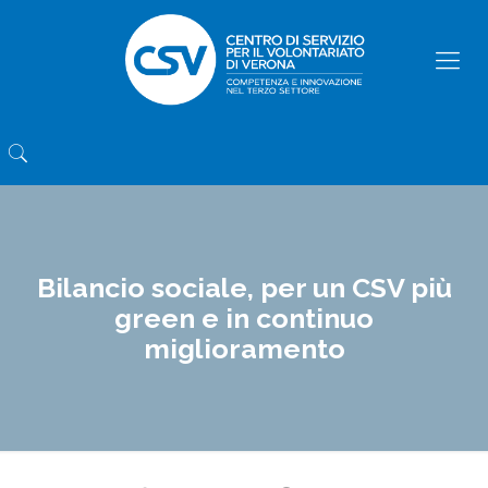
Bilancio sociale, per un CSV più
green e in continuo
miglioramento