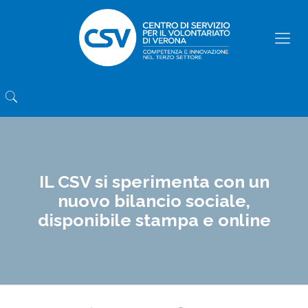
IL CSV si sperimenta con un
nuovo bilancio sociale,
disponibile stampa e online