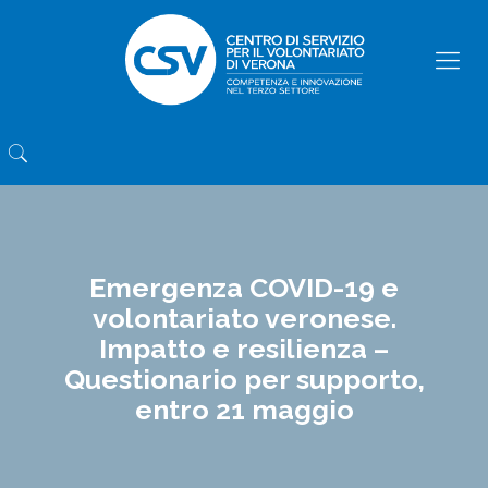
Emergenza COVID-19 e
volontariato veronese.
Impatto e resilienza –
Questionario per supporto,
entro 21 maggio