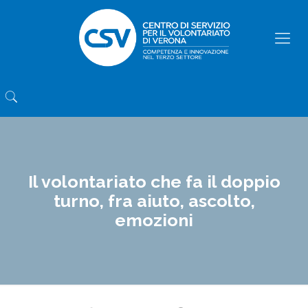
Il volontariato che fa il doppio
turno, fra aiuto, ascolto,
emozioni