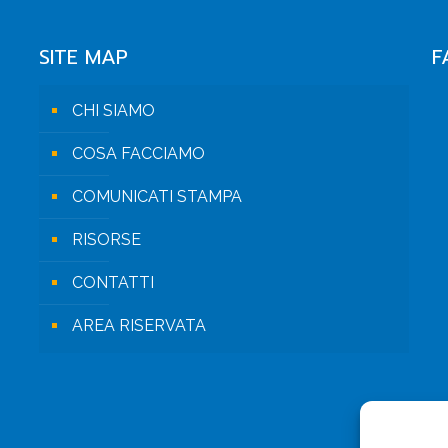
SITE MAP
F
CHI SIAMO
COSA FACCIAMO
COMUNICATI STAMPA
RISORSE
CONTATTI
AREA RISERVATA