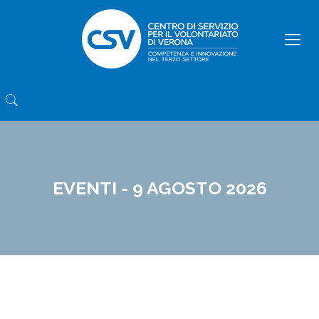
EVENTI - 9 AGOSTO 2026