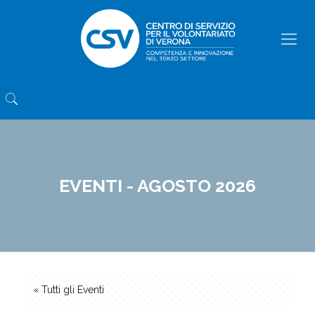
EVENTI - AGOSTO 2026
« Tutti gli Eventi