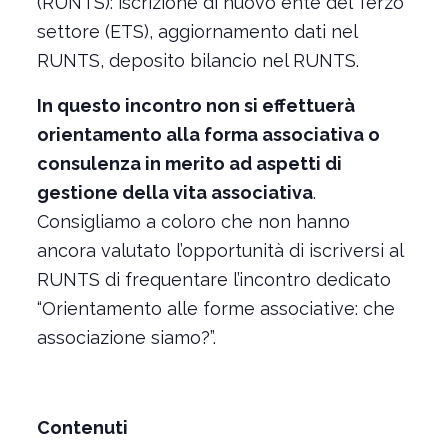
(RUNTS): iscrizione di nuovo ente del Terzo
settore (ETS), aggiornamento dati nel
RUNTS, deposito bilancio nel RUNTS.
In questo incontro non si effettuerà
orientamento alla forma associativa o
consulenza in merito ad aspetti di
gestione della vita associativa
.
Consigliamo a coloro che non hanno
ancora valutato l’opportunità di iscriversi al
RUNTS di frequentare l’incontro dedicato
“Orientamento alle forme associative: che
associazione siamo?”.
Contenuti