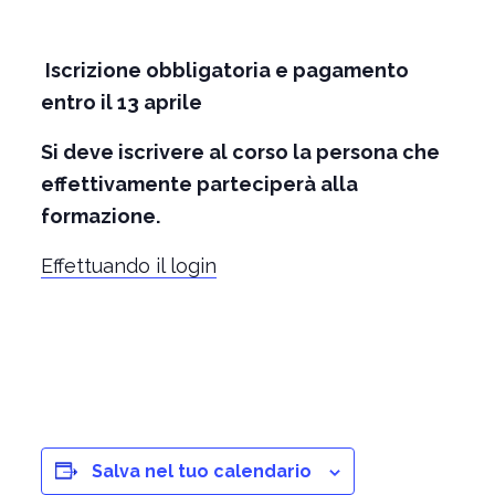
Iscrizione obbligatoria e pagamento
entro il 13 aprile
Si deve iscrivere al corso la persona che
effettivamente parteciperà alla
formazione.
Effettuando il login
Salva nel tuo calendario