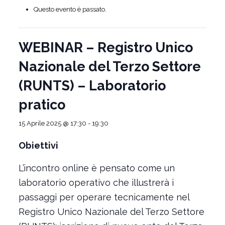
Questo evento è passato.
WEBINAR – Registro Unico
Nazionale del Terzo Settore
(RUNTS) – Laboratorio
pratico
15 Aprile 2025 @ 17:30
-
19:30
Obiettivi
L’incontro online è pensato come un
laboratorio operativo che illustrerà i
passaggi per operare tecnicamente nel
Registro Unico Nazionale del Terzo Settore