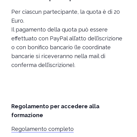
Per ciascun partecipante, la quota è di 20
Euro.
Il pagamento della quota può essere
effettuato con PayPal all’atto dell’iscrizione
o con bonifico bancario (le coordinate
bancarie si riceveranno nella mail di
conferma dell’iscrizione).
Regolamento per accedere alla
formazione
Regolamento completo