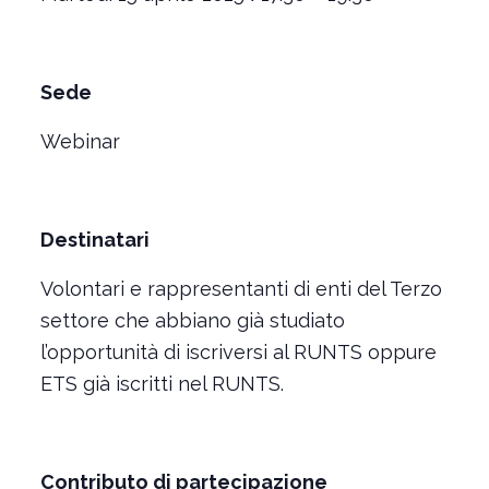
Sede
Webinar
Destinatari
Volontari e rappresentanti di enti del Terzo
settore che abbiano già studiato
l’opportunità di iscriversi al RUNTS oppure
ETS già iscritti nel RUNTS.
Contributo di partecipazione