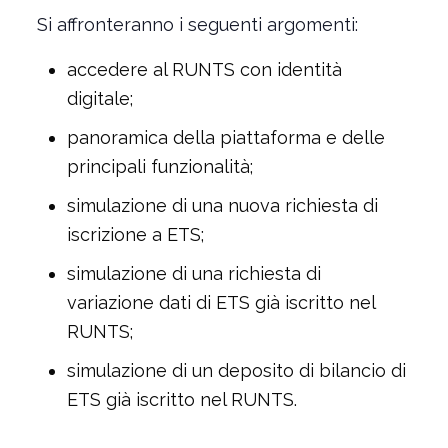
Si affronteranno i seguenti argomenti:
accedere al RUNTS con identità
digitale;
panoramica della piattaforma e delle
principali funzionalità;
simulazione di una nuova richiesta di
iscrizione a ETS;
simulazione di una richiesta di
variazione dati di ETS già iscritto nel
RUNTS;
simulazione di un deposito di bilancio di
ETS già iscritto nel RUNTS.