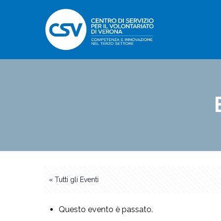
« Tutti gli Eventi
Questo evento è passato.