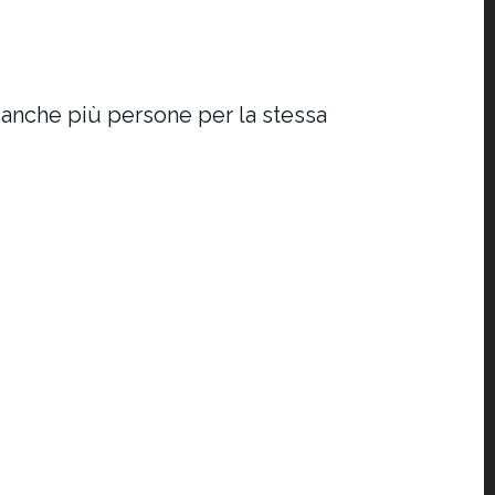
 anche più persone per la stessa