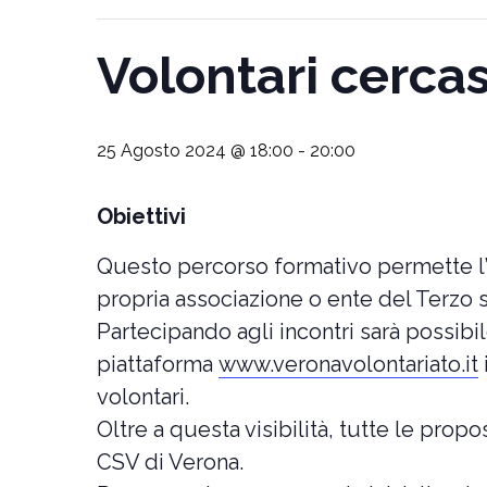
Volontari cercas
25 Agosto 2024 @ 18:00
-
20:00
Obiettivi
Questo percorso formativo permette l’acc
propria associazione o ente del Terzo s
Partecipando agli incontri sarà possibil
piattaforma
www.veronavolontariato.it
volontari.
Oltre a questa visibilità, tutte le pro
CSV di Verona.