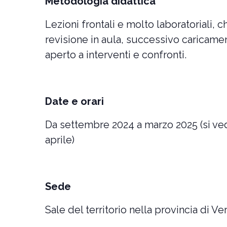
Metodologia didattica
Lezioni frontali e molto laboratoriali,
revisione in aula, successivo caricamen
aperto a interventi e confronti.
Date e orari
Da settembre 2024 a marzo 2025 (si ve
aprile)
Sede
Sale del territorio nella provincia di Ve