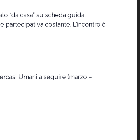
rato “da casa” su scheda guida,
e partecipativa costante. L’incontro è
ercasi Umani a seguire (marzo –