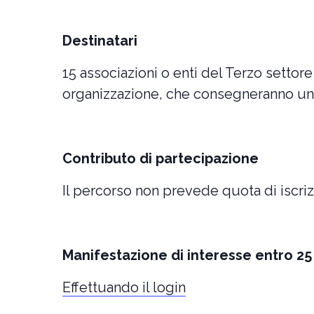
Destinatari
15 associazioni o enti del Terzo setto
organizzazione, che consegneranno un
Contributo di partecipazione
Il percorso non prevede quota di iscriz
Manifestazione di interesse entro 2
Effettuando il login