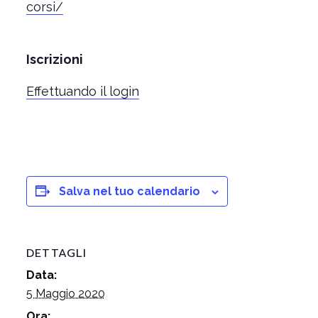
corsi/
Iscrizioni
Effettuando il login
Salva nel tuo calendario
DETTAGLI
Data:
5 Maggio 2020
Ora: