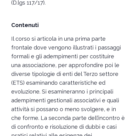
(D.lgs 117/17).
Contenuti
Il corso si articola in una prima parte
frontale dove vengono illustrati i passaggi
formali e gli adempimenti per costituire
una associazione, per approfondire poi le
diverse tipologie di enti del Terzo settore
(ETS) esaminando caratteristiche ed
evoluzione. Si esamineranno i principali
adempimenti gestionali associativi e quali
attività si possano o meno svolgere, e in
che forme. La seconda parte dell’incontro è
di confronto e risoluzione di dubbi e casi
pratici relativi alle esigenze dei