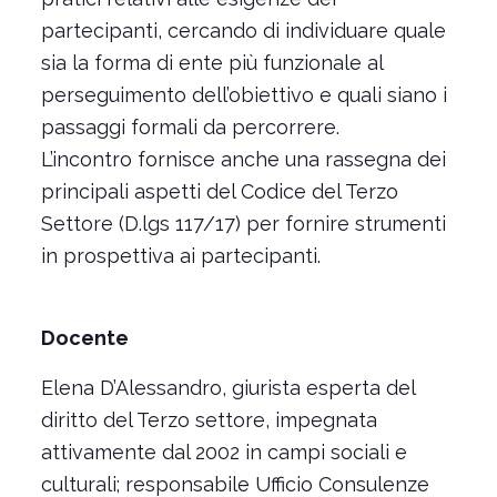
partecipanti, cercando di individuare quale
sia la forma di ente più funzionale al
perseguimento dell’obiettivo e quali siano i
passaggi formali da percorrere.
L’incontro fornisce anche una rassegna dei
principali aspetti del Codice del Terzo
Settore (D.lgs 117/17) per fornire strumenti
in prospettiva ai partecipanti.
Docente
Elena D’Alessandro, giurista esperta del
diritto del Terzo settore, impegnata
attivamente dal 2002 in campi sociali e
culturali; responsabile Ufficio Consulenze