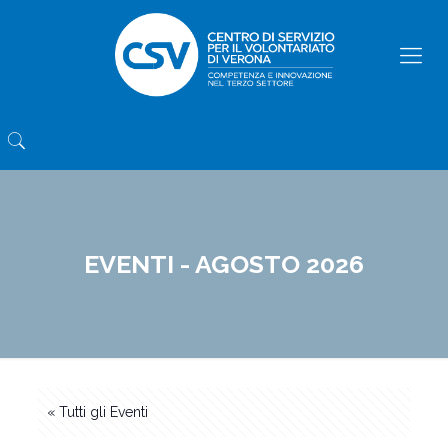
EVENTI - AGOSTO 2026
« Tutti gli Eventi