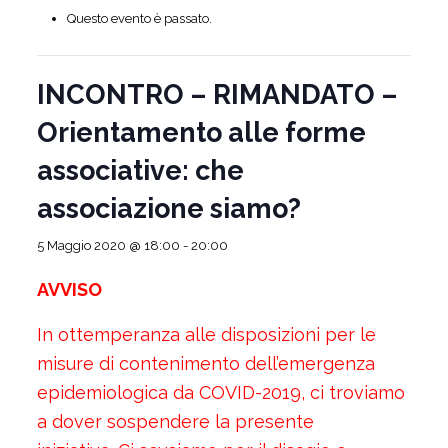
Questo evento è passato.
INCONTRO – RIMANDATO –
Orientamento alle forme
associative: che
associazione siamo?
5 Maggio 2020 @ 18:00
-
20:00
AVVISO
In ottemperanza alle disposizioni per le
misure di contenimento dell’emergenza
epidemiologica da COVID-2019, ci troviamo
a dover sospendere la presente