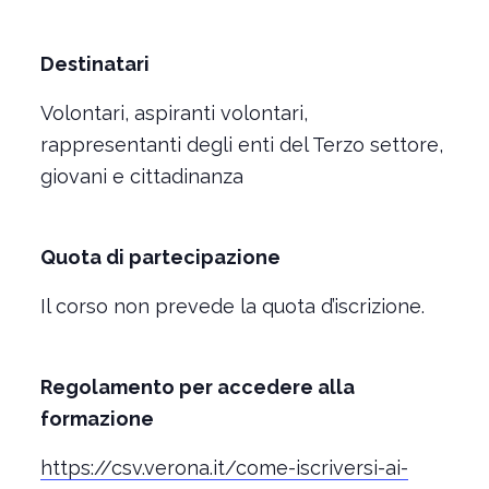
Destinatari
Volontari, aspiranti volontari,
rappresentanti degli enti del Terzo settore,
giovani e cittadinanza
Quota di partecipazione
Il corso non prevede la quota d’iscrizione.
Regolamento per accedere alla
formazione
https://csv.verona.it/come-iscriversi-ai-