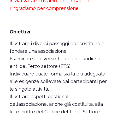
iniziativa. Ci scusiamo per il disagio e
ringraziamo per comprensione.
Obiettivi
Illustrare i diversi passaggi per costituire e
fondare una associazione.
Esaminare le diverse tipologie giuridiche di
enti del Terzo settore (ETS).
Individuare quale forma sia la più adeguata
alle esigenze sollevate dai partecipanti per
le singole attività.
Illustrare aspetti gestionali
dell’associazione, anche già costituita, alla
luce inoltre del Codice del Terzo Settore