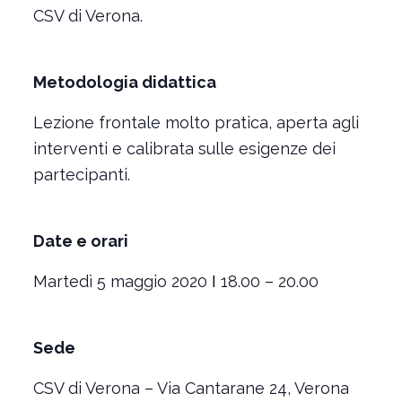
CSV di Verona.
Metodologia didattica
Lezione frontale molto pratica, aperta agli
interventi e calibrata sulle esigenze dei
partecipanti.
Date e orari
Martedì 5 maggio 2020 ǀ 18.00 – 20.00
Sede
CSV di Verona – Via Cantarane 24, Verona