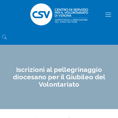
Iscrizioni al pellegrinaggio
diocesano per il Giubileo del
Volontariato