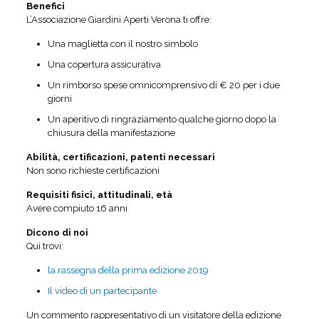
Benefici
L’Associazione Giardini Aperti Verona ti offre:
Una maglietta con il nostro simbolo
Una copertura assicurativa
Un rimborso spese omnicomprensivo di € 20 per i due
giorni
Un aperitivo di ringraziamento qualche giorno dopo la
chiusura della manifestazione
Abilità, certificazioni, patenti necessari
Non sono richieste certificazioni
Requisiti fisici, attitudinali, età
Avere compiuto 16 anni
Dicono di noi
Qui trovi:
la rassegna della prima edizione 2019
Il video di un partecipante
Un commento rappresentativo di un visitatore della edizione