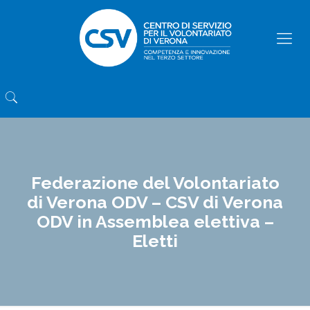
Federazione del Volontariato
di Verona ODV – CSV di Verona
ODV in Assemblea elettiva –
Eletti