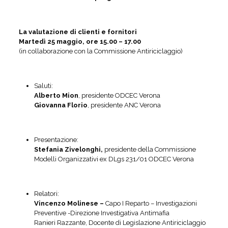
La valutazione di clienti e fornitori
Martedì 25 maggio, ore 15.00 – 17.00
(in collaborazione con la Commissione Antiriciclaggio)
Saluti:
Alberto Mion
, presidente ODCEC Verona
Giovanna Florio
, presidente ANC Verona
Presentazione:
Stefania Zivelonghi,
presidente della Commissione
Modelli Organizzativi ex DLgs 231/01 ODCEC Verona
Relatori:
Vincenzo Molinese –
Capo I Reparto – Investigazioni
Preventive -Direzione Investigativa Antimafia
Ranieri Razzante, Docente di Legislazione Antiriciclaggio