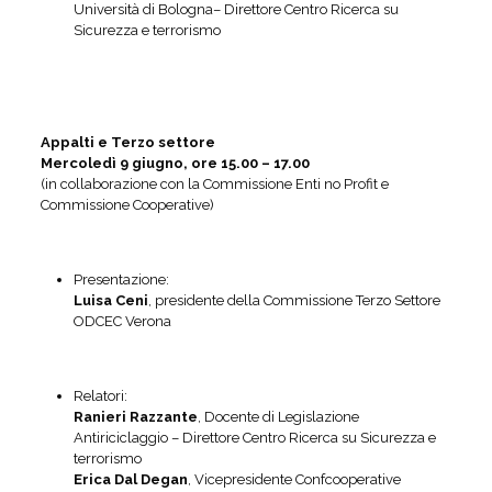
Università di Bologna– Direttore Centro Ricerca su
Sicurezza e terrorismo
Appalti e Terzo settore
Mercoledì 9 giugno, ore 15.00 – 17.00
(in collaborazione con la Commissione Enti no Profit e
Commissione Cooperative)
Presentazione:
Luisa Ceni
, presidente della Commissione Terzo Settore
ODCEC Verona
Relatori:
Ranieri Razzante
, Docente di Legislazione
Antiriciclaggio – Direttore Centro Ricerca su Sicurezza e
terrorismo
Erica Dal Degan
, Vicepresidente Confcooperative