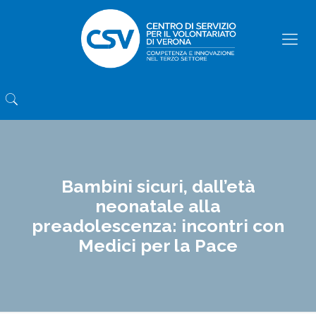
Bambini sicuri, dall’età
neonatale alla
preadolescenza: incontri con
Medici per la Pace