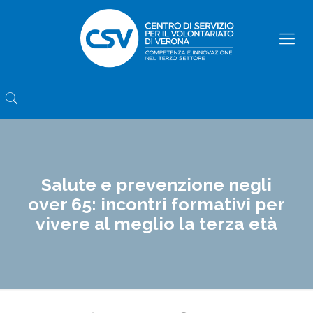
Salute e prevenzione negli
over 65: incontri formativi per
vivere al meglio la terza età