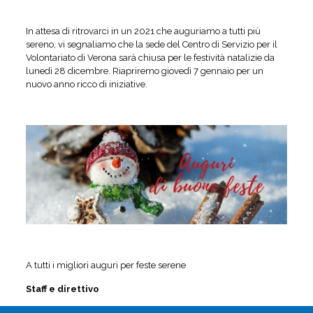
In attesa di ritrovarci in un 2021 che auguriamo a tutti più
sereno, vi segnaliamo che la sede del Centro di Servizio per il
Volontariato di Verona sarà chiusa per le festività natalizie da
lunedì 28 dicembre. Riapriremo giovedì 7 gennaio per un
nuovo anno ricco di iniziative.
A tutti i migliori auguri per feste serene
Staff e direttivo