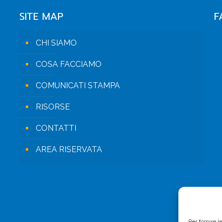
SITE MAP
F
CHI SIAMO
COSA FACCIAMO
COMUNICATI STAMPA
RISORSE
CONTATTI
AREA RISERVATA
Per fornire 