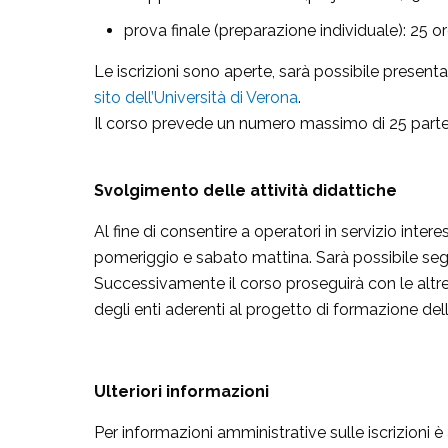
prova finale (preparazione individuale): 25 or
Le iscrizioni sono aperte, sarà possibile present
sito dell’Università di Verona
.
Il corso prevede un numero massimo di 25 partec
Svolgimento delle attività didattiche
Al fine di consentire a operatori in servizio int
pomeriggio e sabato mattina. Sarà possibile segui
Successivamente il corso proseguirà con le altre
degli enti aderenti al progetto di formazione del
Ulteriori informazioni
Per informazioni amministrative sulle iscrizioni