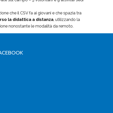
ione che il CSV fa ai giovani e che spazia tra
rso la didattica a distanza
, utilizzando la
zione nonostante le modalità da remoto.
ACEBOOK