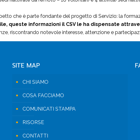
aspetto che è parte fondante del progetto di Servizio: la formaz
ile, queste informazioni il CSV le ha dispensate attrave
nze, riscontrando notevole interesse, attenzione e partecipa
SITE MAP
F
CHI SIAMO
COSA FACCIAMO
COMUNICATI STAMPA
RISORSE
CONTATTI