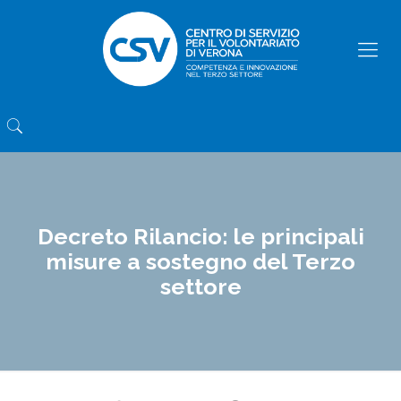
Decreto Rilancio: le principali
misure a sostegno del Terzo
settore