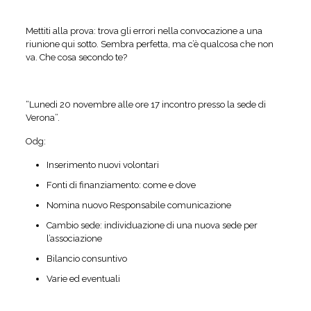
Mettiti alla prova: trova gli errori nella convocazione a una
riunione qui sotto. Sembra perfetta, ma c’è qualcosa che non
va. Che cosa secondo te?
“Lunedi 20 novembre alle ore 17 incontro presso la sede di
Verona”.
Odg:
Inserimento nuovi volontari
Fonti di finanziamento: come e dove
Nomina nuovo Responsabile comunicazione
Cambio sede: individuazione di una nuova sede per
l’associazione
Bilancio consuntivo
Varie ed eventuali