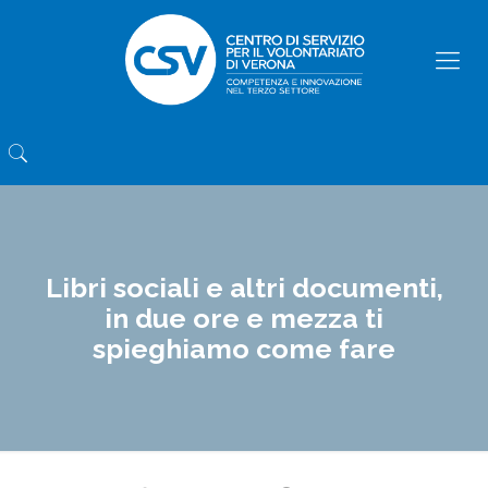
Libri sociali e altri documenti,
in due ore e mezza ti
spieghiamo come fare