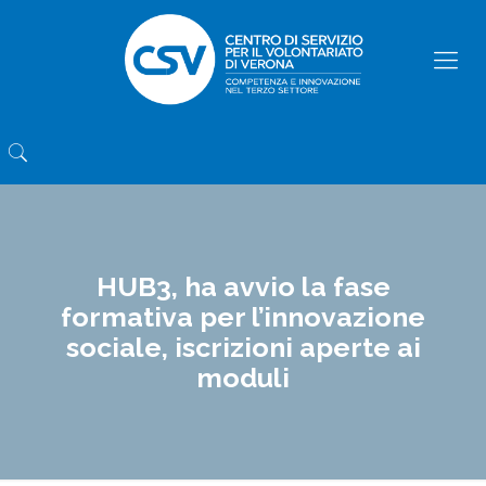
HUB3, ha avvio la fase
formativa per l’innovazione
sociale, iscrizioni aperte ai
moduli