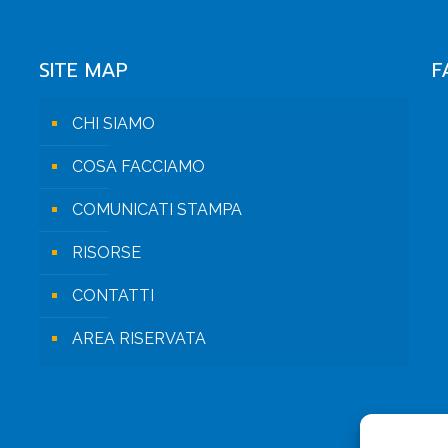
SITE MAP
F
CHI SIAMO
COSA FACCIAMO
COMUNICATI STAMPA
RISORSE
CONTATTI
AREA RISERVATA